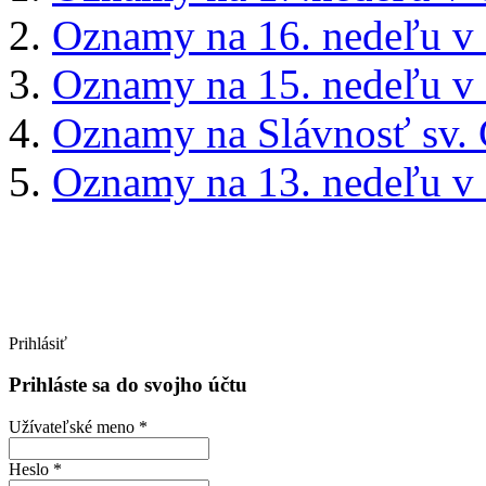
Oznamy na 16. nedeľu v
Oznamy na 15. nedeľu v
Oznamy na Slávnosť sv. 
Oznamy na 13. nedeľu v
Prihlásiť
Prihláste sa do svojho účtu
Užívateľské meno *
Heslo *