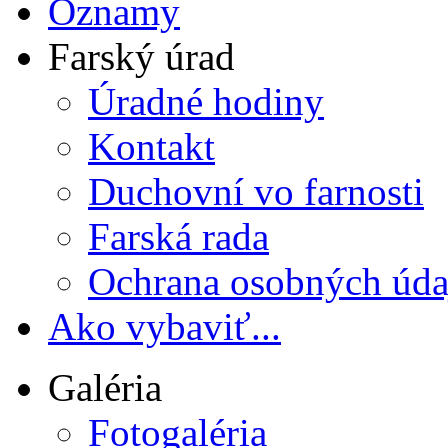
Oznamy
Farský úrad
Úradné hodiny
Kontakt
Duchovní vo farnosti
Farská rada
Ochrana osobných úda
Ako vybaviť...
Galéria
Fotogaléria