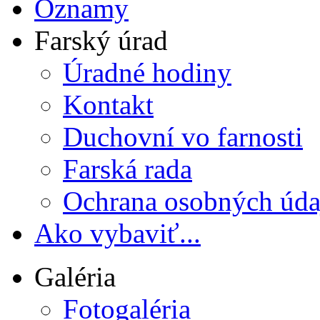
Oznamy
Farský úrad
Úradné hodiny
Kontakt
Duchovní vo farnosti
Farská rada
Ochrana osobných úda
Ako vybaviť...
Galéria
Fotogaléria